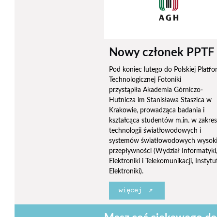
Nowy członek PPTF
Pod koniec lutego do Polskiej Platf
Technologicznej Fotoniki
przystąpiła Akademia Górniczo-
Hutnicza im Stanisława Staszica w
Krakowie, prowadząca badania i
kształcąca studentów m.in. w zakres
technologii światłowodowych i
systemów światłowodowych wysoki
przepływności (Wydział Informatyki
Elektroniki i Telekomunikacji, Instytu
Elektroniki).
więcej