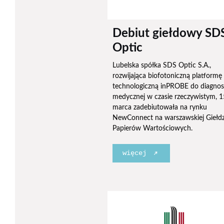
Debiut giełdowy SD
Optic
Lubelska spółka SDS Optic S.A.,
rozwijająca biofotoniczną platformę
technologiczną inPROBE do diagnos
medycznej w czasie rzeczywistym, 1
marca zadebiutowała na rynku
NewConnect na warszawskiej Giełdz
Papierów Wartościowych.
więcej