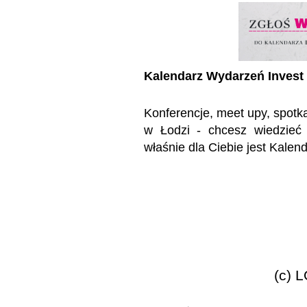
Kalendarz Wydarzeń Invest
Konferencje, meet upy, spot
w Łodzi - chcesz wiedzieć
właśnie dla Ciebie jest Kalen
(c) 