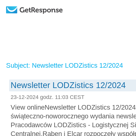
Subject: Newsletter LODZistics 12/2024
Newsletter LODZistics 12/2024
23-12-2024 godz. 11:03 CEST
View onlineNewsletter LODZistics 12/202
świąteczno-noworocznego wydania newsle
Pracodawców LODZistics - Logistycznej Si
Centralnej.Raben i Elcar rozpoczęły współp