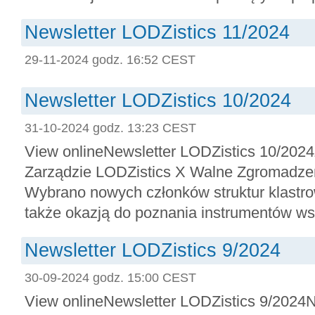
Newsletter LODZistics 11/2024
29-11-2024 godz. 16:52 CEST
Newsletter LODZistics 10/2024
31-10-2024 godz. 13:23 CEST
View onlineNewsletter LODZistics 10/202
Zarządzie LODZistics X Walne Zgromadzen
Wybrano nowych członków struktur klastro
także okazją do poznania instrumentów wspa
Newsletter LODZistics 9/2024
30-09-2024 godz. 15:00 CEST
View onlineNewsletter LODZistics 9/2024