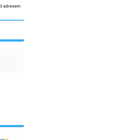
pod adresem