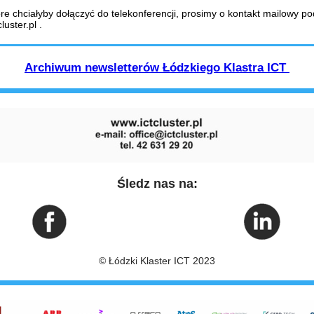
re chciałyby dołączyć do telekonferencji, prosimy o kontakt mailowy 
luster.pl .
Archiwum newsletterów Łódzkiego Klastra ICT
Śledz nas na:
© Łódzki Klaster ICT 2023