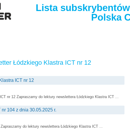
Lista subskrybentów
Polska C
tter Łódzkiego Klastra ICT nr 12
lastra ICT nr 12
ICT nr 12 Zapraszamy do lektury newslettera Łódzkiego Klastra ICT ...
 nr 104 z dnia 30.05.2025 r.
 Zapraszamy do lektury newslettera Łódzkiego Klastra ICT ...