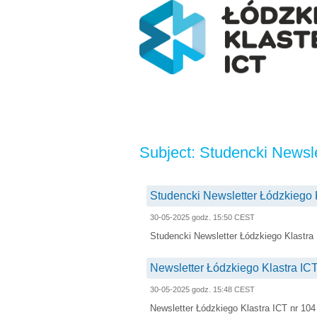
Subject: Studencki Newsle
Studencki Newsletter Łódzkiego K
30-05-2025 godz. 15:50 CEST
Studencki Newsletter Łódzkiego Klastra 
Newsletter Łódzkiego Klastra ICT
30-05-2025 godz. 15:48 CEST
Newsletter Łódzkiego Klastra ICT nr 104