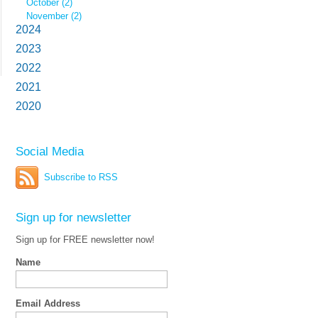
October (2)
November (2)
2024
2023
2022
2021
2020
Social Media
Subscribe to RSS
Sign up for newsletter
Sign up for FREE newsletter now!
Name
Email Address