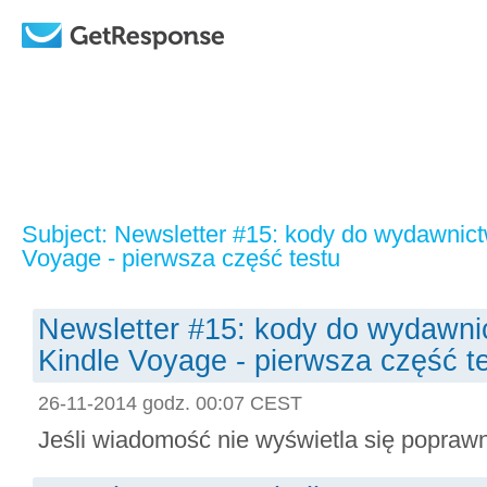
Subject: Newsletter #15: kody do wydawnictw
Voyage - pierwsza część testu
Newsletter #15: kody do wydawnic
Kindle Voyage - pierwsza część t
26-11-2014 godz. 00:07 CEST
Jeśli wiadomość nie wyświetla się poprawnie