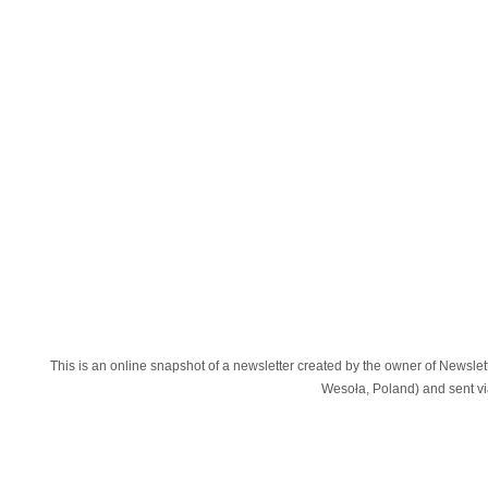
This is an online snapshot of a newsletter created by the owner of Newsl
Wesoła, Poland) and sent 