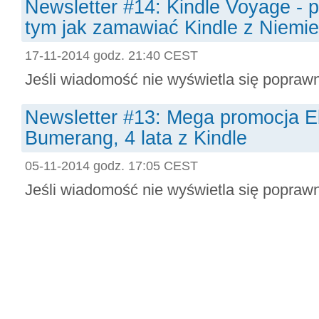
Newsletter #14: Kindle Voyage - p
tym jak zamawiać Kindle z Niemi
17-11-2014 godz. 21:40 CEST
Jeśli wiadomość nie wyświetla się poprawnie
Newsletter #13: Mega promocja E
Bumerang, 4 lata z Kindle
05-11-2014 godz. 17:05 CEST
Jeśli wiadomość nie wyświetla się poprawnie