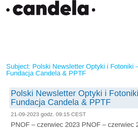
Subject: Polski Newsletter Optyki i Fotoniki
Fundacja Candela & PPTF
Polski Newsletter Optyki i Fotoni
Fundacja Candela & PPTF
21-09-2023 godz. 09:15 CEST
PNOF – czerwiec 2023 PNOF – czerwiec 2