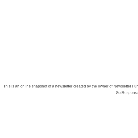
This is an online snapshot of a newsletter created by the owner of Newsletter
GetResponse